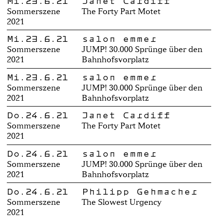
Mi.23.6.21
Janet Cardiff
Sommerszene
The Forty Part Motet
2021
Mi.23.6.21
salon emmer
Sommerszene
JUMP! 30.000 Sprünge über den
2021
Bahnhofsvorplatz
Mi.23.6.21
salon emmer
Sommerszene
JUMP! 30.000 Sprünge über den
2021
Bahnhofsvorplatz
Do.24.6.21
Janet Cardiff
Sommerszene
The Forty Part Motet
2021
Do.24.6.21
salon emmer
Sommerszene
JUMP! 30.000 Sprünge über den
2021
Bahnhofsvorplatz
Do.24.6.21
Philipp Gehmacher
Sommerszene
The Slowest Urgency
2021