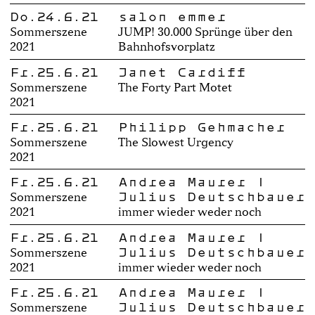
Do.24.6.21
salon emmer
Sommerszene
JUMP! 30.000 Sprünge über den
2021
Bahnhofsvorplatz
Fr.25.6.21
Janet Cardiff
Sommerszene
The Forty Part Motet
2021
Fr.25.6.21
Philipp Gehmacher
Sommerszene
The Slowest Urgency
2021
Fr.25.6.21
Andrea Maurer |
Julius Deutschbauer
Sommerszene
2021
immer wieder weder noch
Fr.25.6.21
Andrea Maurer |
Julius Deutschbauer
Sommerszene
2021
immer wieder weder noch
Fr.25.6.21
Andrea Maurer |
Julius Deutschbauer
Sommerszene