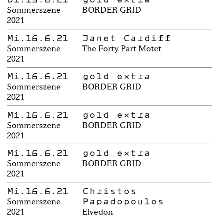
Sommerszene
BORDER GRID
2021
Mi.16.6.21
Janet Cardiff
Sommerszene
The Forty Part Motet
2021
Mi.16.6.21
gold extra
Sommerszene
BORDER GRID
2021
Mi.16.6.21
gold extra
Sommerszene
BORDER GRID
2021
Mi.16.6.21
gold extra
Sommerszene
BORDER GRID
2021
Mi.16.6.21
Christos
Papadopoulos
Sommerszene
2021
Elvedon