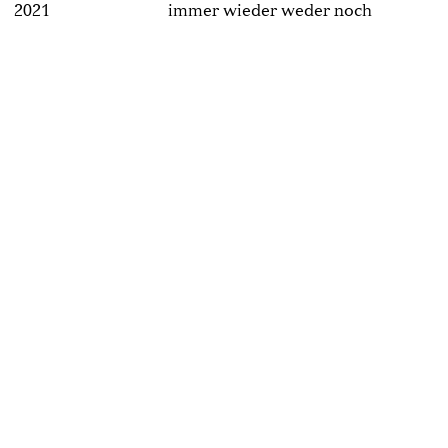
2021
immer wieder weder noch