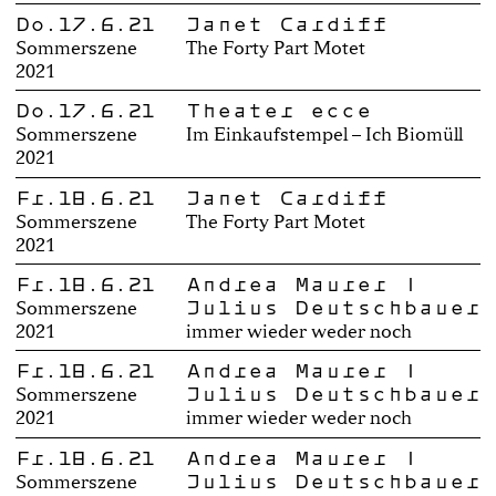
Do.17.6.21
Janet Cardiff
Sommerszene
The Forty Part Motet
2021
Do.17.6.21
Theater ecce
Sommerszene
Im Einkaufstempel – Ich Biomüll
2021
Fr.18.6.21
Janet Cardiff
Sommerszene
The Forty Part Motet
2021
Fr.18.6.21
Andrea Maurer |
Julius Deutschbauer
Sommerszene
2021
immer wieder weder noch
Fr.18.6.21
Andrea Maurer |
Julius Deutschbauer
Sommerszene
2021
immer wieder weder noch
Fr.18.6.21
Andrea Maurer |
Julius Deutschbauer
Sommerszene