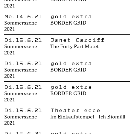
2021
Mo.14.6.21
gold extra
Sommerszene
BORDER GRID
2021
Di.15.6.21
Janet Cardiff
Sommerszene
The Forty Part Motet
2021
Di.15.6.21
gold extra
Sommerszene
BORDER GRID
2021
Di.15.6.21
gold extra
Sommerszene
BORDER GRID
2021
Di.15.6.21
Theater ecce
Sommerszene
Im Einkaufstempel – Ich Biomüll
2021
Di.15.6.21
gold extra