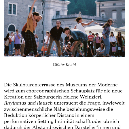
©Bahr Khalil
Die Skulpturenterrasse des Museums der Moderne
wird zum choreographischen Schauplatz für die neue
Kreation der Salzburgerin Helene Weinzierl.
untersucht die Frage, inwieweit
Rhythmus und Rausch
zwischenmenschliche Nähe beziehungsweise die
Reduktion körperlicher Distanz in einem
performativen Setting Intimität schafft oder ob sich
dadurch der Abstand zwischen Darsteller*innen und