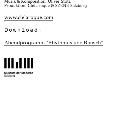
Musik & Komposition: Oliver Stotz
Produktion: CieLaroque & SZENE Salzburg
www.cielaroque.com
Download:
Abendprogramm "Rhythmus und Rausch"