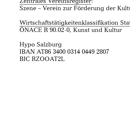
Zentrales Vereinsregister
:
Szene – Verein zur Förderung der Kult
Wirtschaftstätigkeitenklassifikation Sta
ÖNACE R 90.02-0, Kunst und Kultur
Hypo Salzburg
IBAN AT86 3400 0314 0449 2807
BIC RZOOAT2L