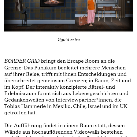
@gold extra
bringt den Escape Room an die
BORDER GRID
Grenze: Das Publikum begleitet mehrere Menschen
auf ihrer Reise, trifft mit ihnen Entscheidungen und
überschreitet gemeinsam Grenzen; in Raum, Zeit und
im Kopf. Der interaktiv konzipierte Rätsel- und
Erlebnisraum formt sich aus Lebensgeschichten und
Gedankenwelten von Interviewpartner*innen, die
Tobias Hammerle in Mexiko, Chile, Israel und im UK
getroffen hat.
Die Aufführung findet in einem Raum statt, dessen
Wände aus hochauflösenden Videowalls bestehen