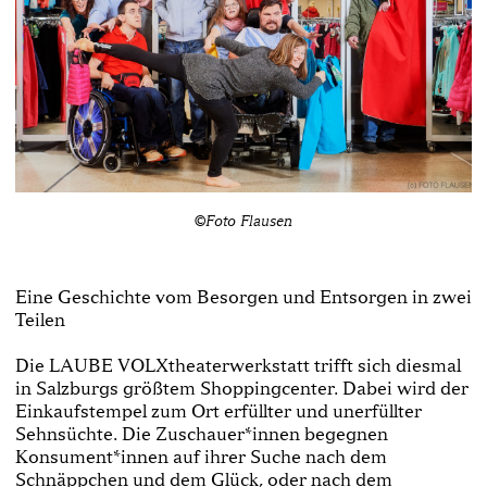
©Foto Flausen
Eine Geschichte vom Besorgen und Entsorgen in zwei
Teilen
Die LAUBE VOLXtheaterwerkstatt trifft sich diesmal
in Salzburgs größtem Shoppingcenter. Dabei wird der
Einkaufstempel zum Ort erfüllter und unerfüllter
Sehnsüchte. Die Zuschauer*innen begegnen
Konsument*innen auf ihrer Suche nach dem
Schnäppchen und dem Glück, oder nach dem