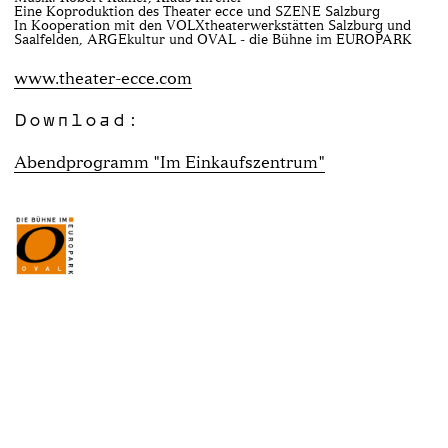
Eine Koproduktion des Theater ecce und SZENE Salzburg
In Kooperation mit den VOLXtheaterwerkstätten Salzburg und
Saalfelden, ARGEkultur und OVAL - die Bühne im EUROPARK
www.theater-ecce.com
Download:
Abendprogramm "Im Einkaufszentrum"