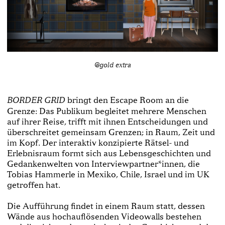
@gold extra
bringt den Escape Room an die
BORDER GRID
Grenze: Das Publikum begleitet mehrere Menschen
auf ihrer Reise, trifft mit ihnen Entscheidungen und
überschreitet gemeinsam Grenzen; in Raum, Zeit und
im Kopf. Der interaktiv konzipierte Rätsel- und
Erlebnisraum formt sich aus Lebensgeschichten und
Gedankenwelten von Interviewpartner*innen, die
Tobias Hammerle in Mexiko, Chile, Israel und im UK
getroffen hat.
Die Aufführung findet in einem Raum statt, dessen
Wände aus hochauflösenden Videowalls bestehen