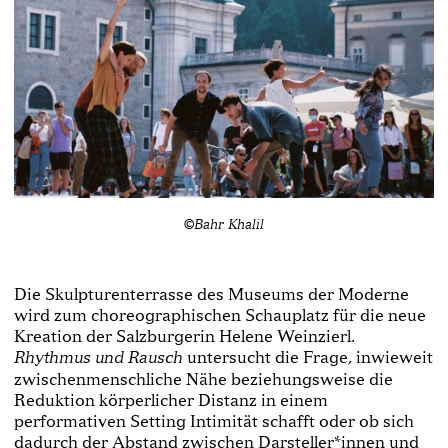
©Bahr Khalil
Die Skulpturenterrasse des Museums der Moderne
wird zum choreographischen Schauplatz für die neue
Kreation der Salzburgerin Helene Weinzierl.
untersucht die Frage, inwieweit
Rhythmus und Rausch
zwischenmenschliche Nähe beziehungsweise die
Reduktion körperlicher Distanz in einem
performativen Setting Intimität schafft oder ob sich
dadurch der Abstand zwischen Darsteller*innen und