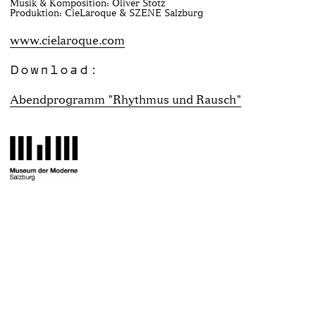
Musik & Komposition: Oliver Stotz
Produktion: CieLaroque & SZENE Salzburg
www.cielaroque.com
Download:
Abendprogramm "Rhythmus und Rausch"