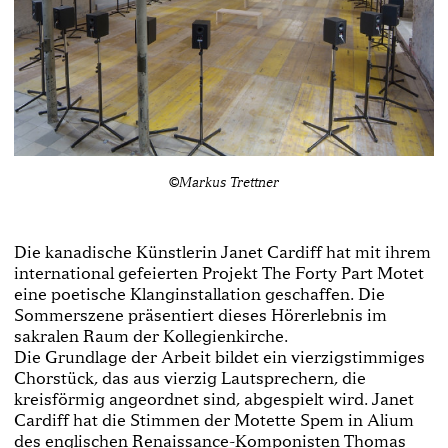
©Markus Trettner
Die kanadische Künstlerin Janet Cardiff hat mit ihrem
international gefeierten Projekt The Forty Part Motet
eine poetische Klanginstallation geschaffen. Die
Sommerszene präsentiert dieses Hörerlebnis im
sakralen Raum der Kollegienkirche.
Die Grundlage der Arbeit bildet ein vierzigstimmiges
Chorstück, das aus vierzig Lautsprechern, die
kreisförmig angeordnet sind, abgespielt wird. Janet
Cardiff hat die Stimmen der Motette Spem in Alium
des englischen Renaissance-Komponisten Thomas