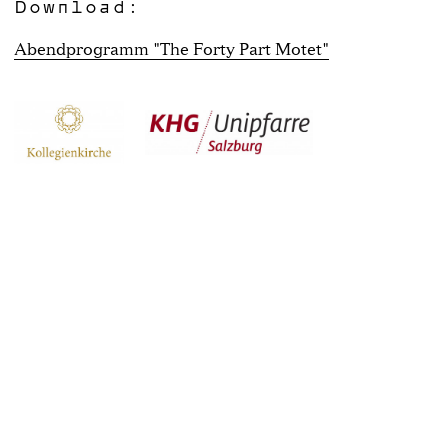
Download:
Abendprogramm "The Forty Part Motet"