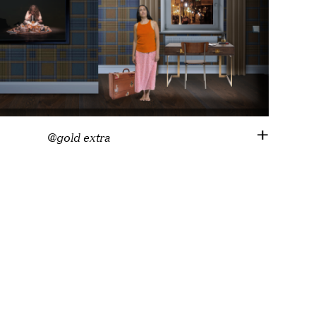
@gold extra