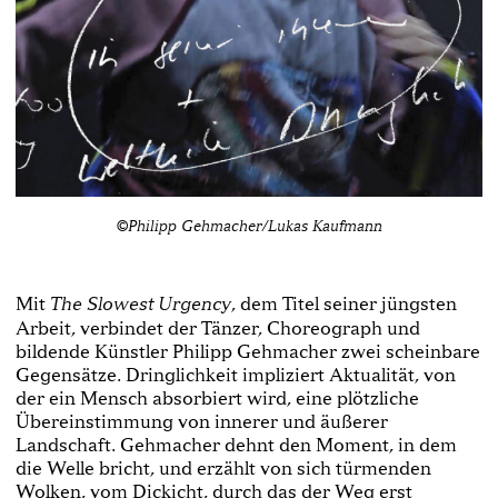
©Philipp Gehmacher/Lukas Kaufmann
Mit
, dem Titel seiner jüngsten
The Slowest Urgency
Arbeit, verbindet der Tänzer, Choreograph und
bildende Künstler Philipp Gehmacher zwei scheinbare
Gegensätze. Dringlichkeit impliziert Aktualität, von
der ein Mensch absorbiert wird, eine plötzliche
Übereinstimmung von innerer und äußerer
Landschaft. Gehmacher dehnt den Moment, in dem
die Welle bricht, und erzählt von sich türmenden
Wolken, vom Dickicht, durch das der Weg erst