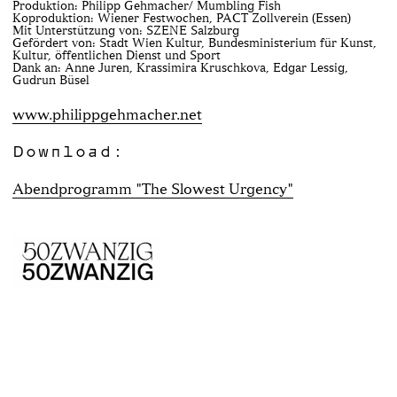
Produktion: Philipp Gehmacher/ Mumbling Fish
Koproduktion: Wiener Festwochen, PACT Zollverein (Essen)
Mit Unterstützung von: SZENE Salzburg
Gefördert von: Stadt Wien Kultur, Bundesministerium für Kunst,
Kultur, öffentlichen Dienst und Sport
Dank an: Anne Juren, Krassimira Kruschkova, Edgar Lessig,
Gudrun Büsel
www.philippgehmacher.net
Download:
Abendprogramm "The Slowest Urgency"