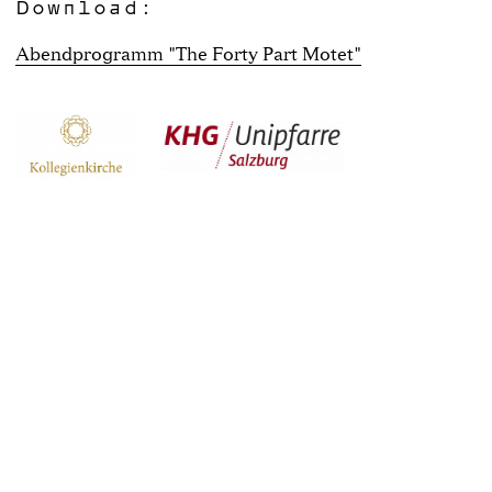
Download:
Abendprogramm "The Forty Part Motet"