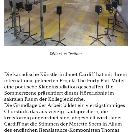
©Markus Trettner
Die kanadische Künstlerin Janet Cardiff hat mit ihrem
international gefeierten Projekt The Forty Part Motet
eine poetische Klanginstallation geschaffen. Die
Sommerszene präsentiert dieses Hörerlebnis im
sakralen Raum der Kollegienkirche.
Die Grundlage der Arbeit bildet ein vierzigstimmiges
Chorstück, das aus vierzig Lautsprechern, die
kreisförmig angeordnet sind, abgespielt wird. Janet
Cardiff hat die Stimmen der Motette Spem in Alium
des englischen Renaissance-Komponisten Thomas