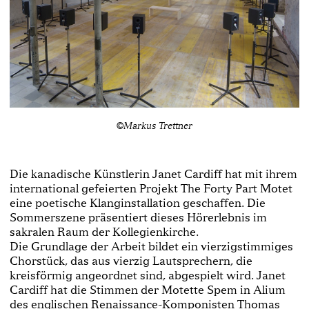
©Markus Trettner
Die kanadische Künstlerin Janet Cardiff hat mit ihrem
international gefeierten Projekt The Forty Part Motet
eine poetische Klanginstallation geschaffen. Die
Sommerszene präsentiert dieses Hörerlebnis im
sakralen Raum der Kollegienkirche.
Die Grundlage der Arbeit bildet ein vierzigstimmiges
Chorstück, das aus vierzig Lautsprechern, die
kreisförmig angeordnet sind, abgespielt wird. Janet
Cardiff hat die Stimmen der Motette Spem in Alium
des englischen Renaissance-Komponisten Thomas