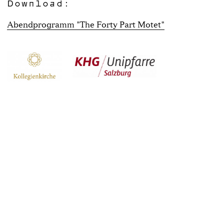
Download:
Abendprogramm "The Forty Part Motet"