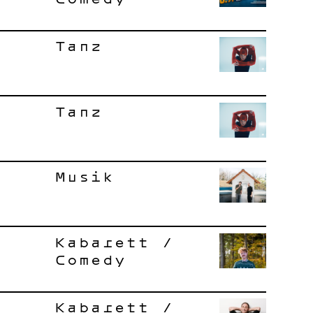
Tanz
Tanz
Musik
Kabarett /
Comedy
Kabarett /