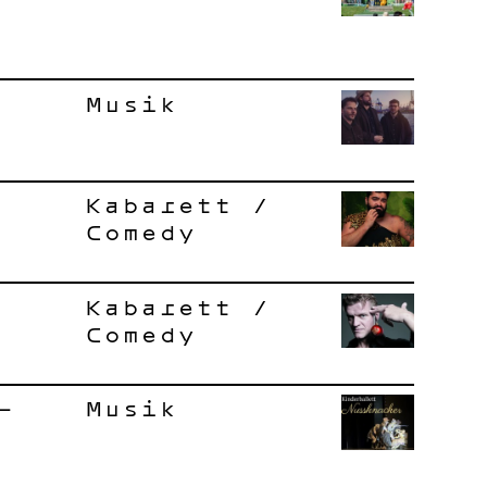
Musik
Kabarett /
Comedy
Kabarett /
Comedy
–
Musik