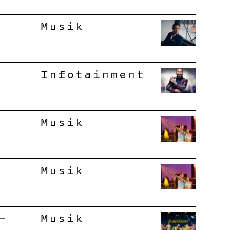
Musik
Infotainment
Musik
Musik
–
Musik