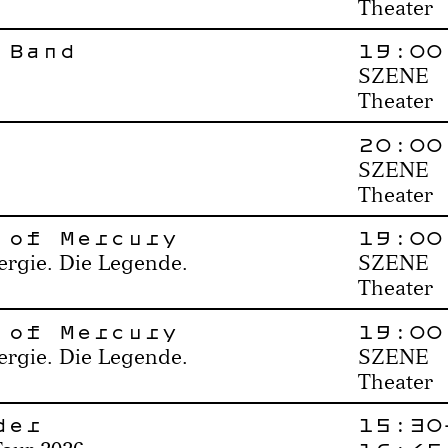
Theater
 Band
19:00
SZENE
Theater
20:00
SZENE
Theater
 of Mercury
19:00
ergie. Die Legende.
SZENE
Theater
 of Mercury
19:00
ergie. Die Legende.
SZENE
Theater
der
15:30