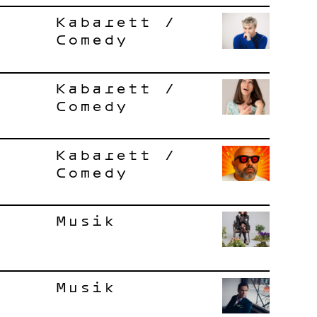
Kabarett /
Comedy
Kabarett /
Comedy
Kabarett /
Comedy
Musik
Musik