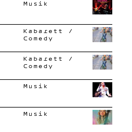
Musik
Kabarett /
Comedy
Kabarett /
Comedy
Musik
Musik