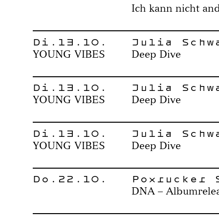
Ich kann nicht an
Di.13.10.
Julia Schw
YOUNG VIBES
Deep Dive
Di.13.10.
Julia Schw
YOUNG VIBES
Deep Dive
Di.13.10.
Julia Schw
YOUNG VIBES
Deep Dive
Do.22.10.
Poxrucker 
DNA – Albumrelea