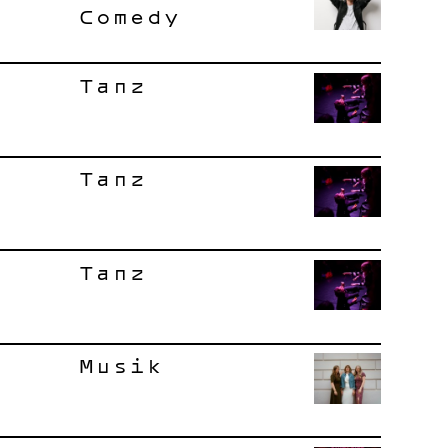
Comedy
Tanz
Tanz
Tanz
Musik