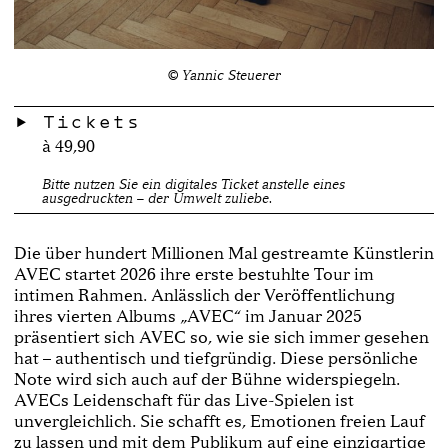
© Yannic Steuerer
Tickets
à 49,90
Bitte nutzen Sie ein digitales Ticket anstelle eines
ausgedruckten – der Umwelt zuliebe.
Die über hundert Millionen Mal gestreamte Künstlerin
AVEC startet 2026 ihre erste bestuhlte Tour im
intimen Rahmen. Anlässlich der Veröffentlichung
ihres vierten Albums „AVEC“ im Januar 2025
präsentiert sich AVEC so, wie sie sich immer gesehen
hat – authentisch und tiefgründig. Diese persönliche
Note wird sich auch auf der Bühne widerspiegeln.
AVECs Leidenschaft für das Live-Spielen ist
unvergleichlich. Sie schafft es, Emotionen freien Lauf
zu lassen und mit dem Publikum auf eine einzigartige