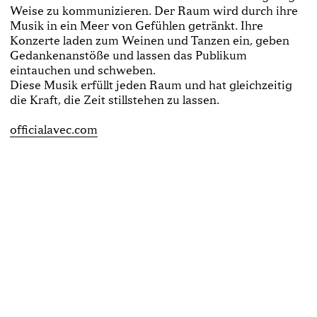
Weise zu kommunizieren. Der Raum wird durch ihre
Musik in ein Meer von Gefühlen getränkt. Ihre
Konzerte laden zum Weinen und Tanzen ein, geben
Gedankenanstöße und lassen das Publikum
eintauchen und schweben.
Diese Musik erfüllt jeden Raum und hat gleichzeitig
die Kraft, die Zeit stillstehen zu lassen.
officialavec.com