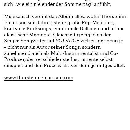
sich „wie ein nie endender Sommertag“ anfühlt.
Musikalisch vereint das Album alles, wofür Thorsteinn
Einarsson seit Jahren steht: große Pop-Melodien,
kraftvolle Rocksongs, emotionale Balladen und intime
akustische Momente. Gleichzeitig zeigt sich der
Singer-Songwriter auf
vielseitiger denn je
SOLSTICE
– nicht nur als Autor seiner Songs, sondern
zunehmend auch als Multi-Instrumentalist und Co-
Producer, der verschiedenste Instrumente selbst
einspielt und den Prozess aktiver denn je mitgestaltet.
www.thorsteinneinarsson.com