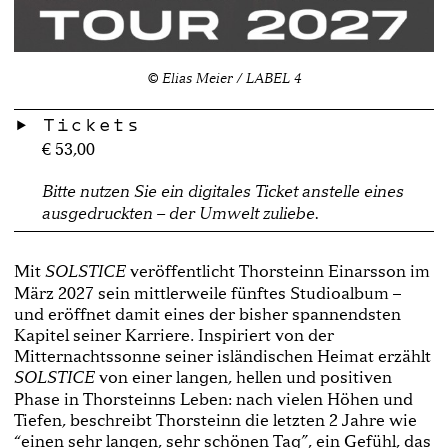
© Elias Meier / LABEL 4
Tickets
€ 53,00
Bitte nutzen Sie ein digitales Ticket anstelle eines
ausgedruckten – der Umwelt zuliebe.
Mit
veröffentlicht Thorsteinn Einarsson im
SOLSTICE
März 2027 sein mittlerweile fünftes Studioalbum –
und eröffnet damit eines der bisher spannendsten
Kapitel seiner Karriere. Inspiriert von der
Mitternachtssonne seiner isländischen Heimat erzählt
von einer langen, hellen und positiven
SOLSTICE
Phase in Thorsteinns Leben: nach vielen Höhen und
Tiefen, beschreibt Thorsteinn die letzten 2 Jahre wie
“einen sehr langen, sehr schönen Tag”, ein Gefühl, das