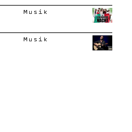
Musik
Musik