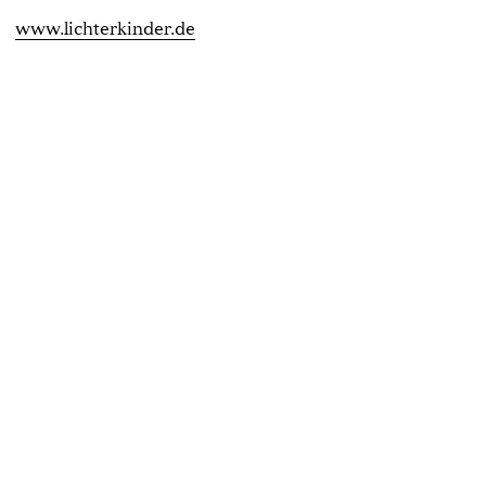
www.lichterkinder.de