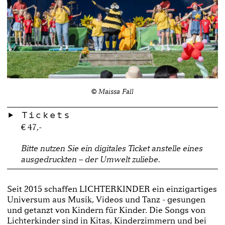
© Maissa Fall
Tickets
€ 47,-
Bitte nutzen Sie ein digitales Ticket anstelle eines
ausgedruckten – der Umwelt zuliebe.
Seit 2015 schaffen LICHTERKINDER ein einzigartiges
Universum aus Musik, Videos und Tanz - gesungen
und getanzt von Kindern für Kinder. Die Songs von
Lichterkinder sind in Kitas, Kinderzimmern und bei