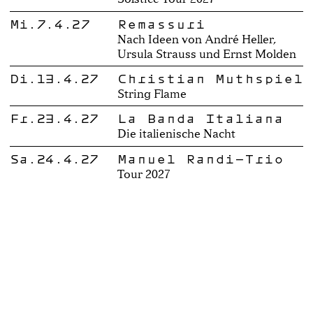
Mi.7.4.27
Remassuri
Nach Ideen von André Heller,
Ursula Strauss und Ernst Molden
Di.13.4.27
Christian Muthspiel
String Flame
Fr.23.4.27
La Banda Italiana
Die italienische Nacht
Sa.24.4.27
Manuel Randi-Trio
Tour 2027