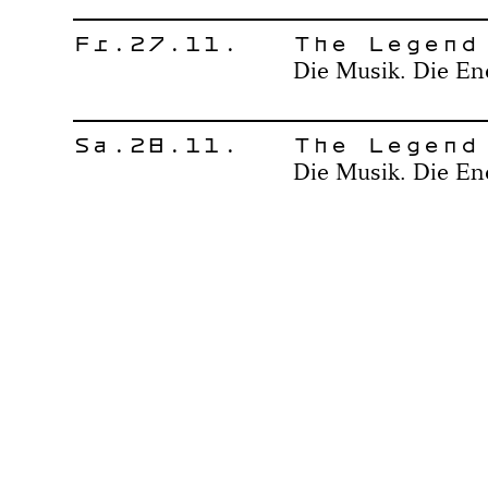
Fr.27.11.
The Legend
Die Musik. Die En
Sa.28.11.
The Legend
Die Musik. Die En