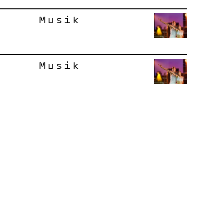
Musik
Musik