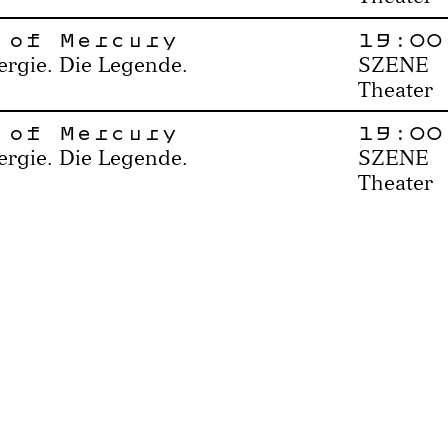
 of Mercury
19:00
ergie. Die Legende.
SZENE
Theater
 of Mercury
19:00
ergie. Die Legende.
SZENE
Theater