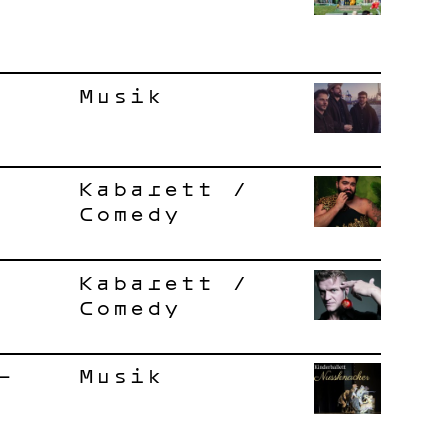
Musik
Kabarett /
Comedy
Kabarett /
Comedy
–
Musik