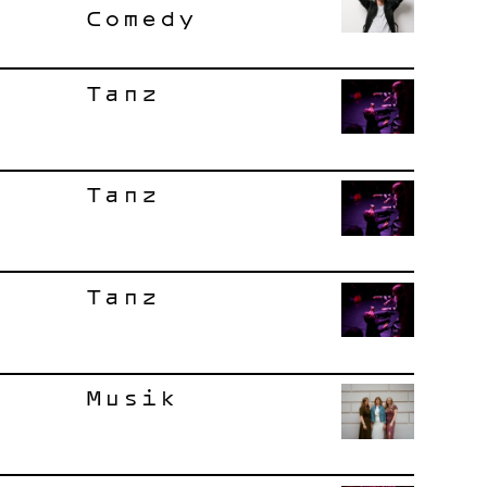
Comedy
Tanz
Tanz
Tanz
Musik