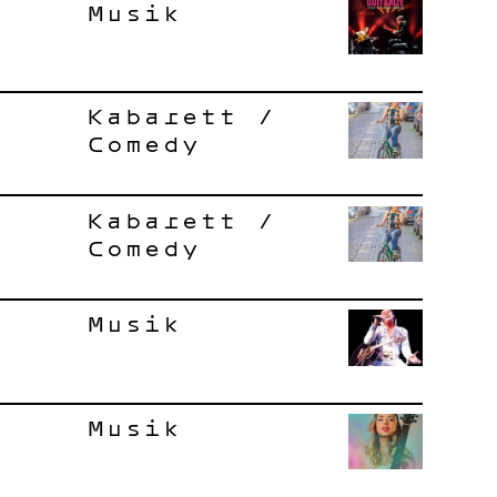
Musik
Kabarett /
Comedy
Kabarett /
Comedy
Musik
Musik