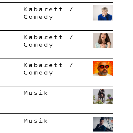
Kabarett /
Comedy
Kabarett /
Comedy
Kabarett /
Comedy
Musik
Musik