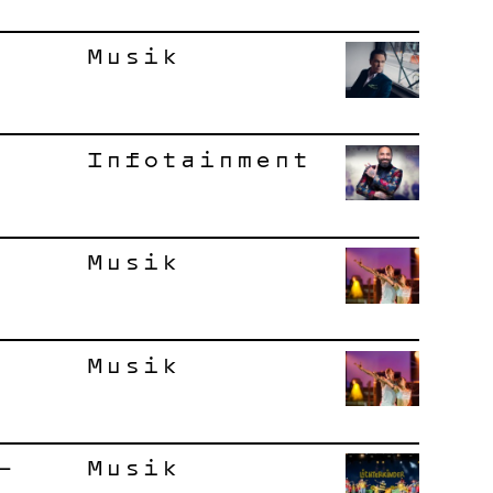
Musik
Infotainment
Musik
Musik
–
Musik