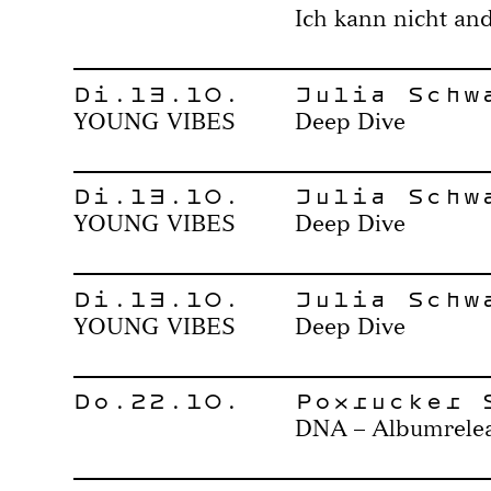
Ich kann nicht an
Di.13.10.
Julia Schw
YOUNG VIBES
Deep Dive
Di.13.10.
Julia Schw
YOUNG VIBES
Deep Dive
Di.13.10.
Julia Schw
YOUNG VIBES
Deep Dive
Do.22.10.
Poxrucker 
DNA – Albumrelea