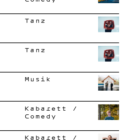
Tanz
Tanz
Musik
Kabarett /
Comedy
Kabarett /