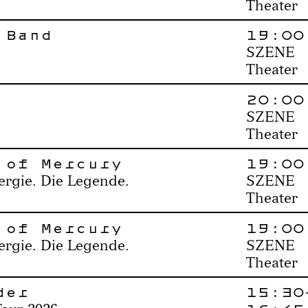
Theater
 Band
19:00
SZENE
Theater
20:00
SZENE
Theater
 of Mercury
19:00
ergie. Die Legende.
SZENE
Theater
 of Mercury
19:00
ergie. Die Legende.
SZENE
Theater
der
15:30