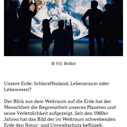
© W5, Belfast
Unsere Erde: Schlaraffenland, Lebensraum oder
Lebewesen?
Der Blick aus dem Weltraum auf die Erde hat der
Menschheit die Begrenztheit unseres Planeten und
seine Verletzlichkeit aufgezeigt. Seit den 1960er
Jahren hat das Bild der im Weltraum schwebenden
Erde den Natur- und Umweltschutz beflügelt.