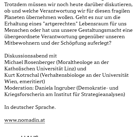
Trotzdem müssen wir noch heute darüber diskutieren,
ob und welche Verantwortung wir für diesen fragilen
Planeten übernehmen wollen. Geht es nur um die
Erhaltung eines "artgerechten" Lebensraum für uns
Menschen oder hat uns unsere Gestaltungsmacht eine
übergeordnete Verantwortung gegenüber unseren
Mitbewohnern und der Schöpfung auferlegt?
Diskussionsabend mit
Michael Rosenberger (Moraltheologe an der
Katholischen Universität Linz) und
Kurt Kotrschal (Verhaltensbiologe an der Universität
Wien, emeritiert)
Moderation: Daniela Ingruber (Demokratie- und
Kriegsforscherin am Institut für Strategieanalysen)
In deutscher Sprache.
www.nomadin.at