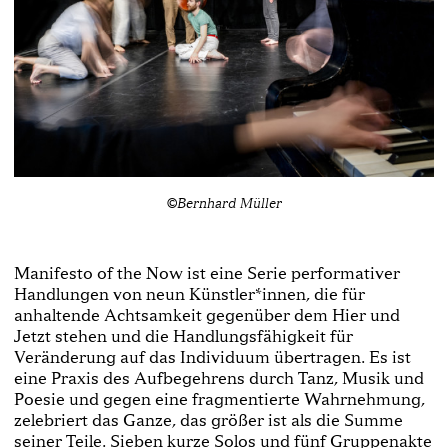
©Bernhard Müller
Manifesto of the Now ist eine Serie performativer
Handlungen von neun Künstler*innen, die für
anhaltende Achtsamkeit gegenüber dem Hier und
Jetzt stehen und die Handlungsfähigkeit für
Veränderung auf das Individuum übertragen. Es ist
eine Praxis des Aufbegehrens durch Tanz, Musik und
Poesie und gegen eine fragmentierte Wahrnehmung,
zelebriert das Ganze, das größer ist als die Summe
seiner Teile. Sieben kurze Solos und fünf Gruppenakte