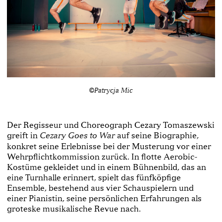
©Patrycja Mic
Der Regisseur und Choreograph Cezary Tomaszewski
greift in
auf seine Biographie,
Cezary Goes to War
konkret seine Erlebnisse bei der Musterung vor einer
Wehrpflichtkommission zurück. In flotte Aerobic-
Kostüme gekleidet und in einem Bühnenbild, das an
eine Turnhalle erinnert, spielt das fünfköpfige
Ensemble, bestehend aus vier Schauspielern und
einer Pianistin, seine persönlichen Erfahrungen als
groteske musikalische Revue nach.