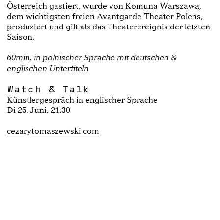
Österreich gastiert, wurde von Komuna Warszawa,
dem wichtigsten freien Avantgarde-Theater Polens,
produziert und gilt als das Theaterereignis der letzten
Saison.
60min, in polnischer Sprache mit deutschen &
englischen Untertiteln
Watch & Talk
Künstlergespräch in englischer Sprache
Di 25. Juni, 21:30
cezarytomaszewski.com