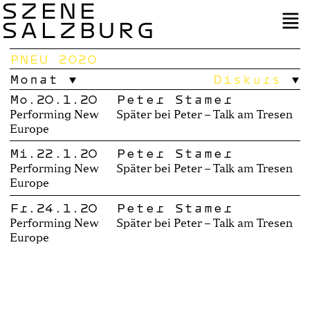
SZENE
SALZBURG
PNEU 2020
Monat
Diskurs
Mo.20.1.20
Peter Stamer
Performing New
Später bei Peter – Talk am Tresen
Europe
Mi.22.1.20
Peter Stamer
Performing New
Später bei Peter – Talk am Tresen
Europe
Fr.24.1.20
Peter Stamer
Performing New
Später bei Peter – Talk am Tresen
Europe