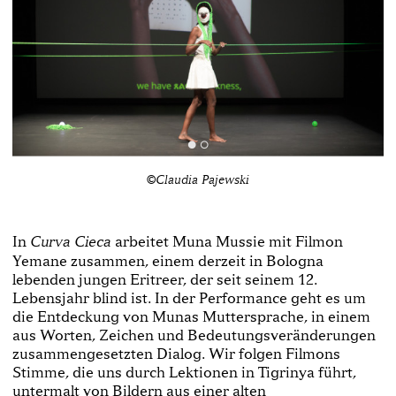
©Claudia Pajewski
In
arbeitet Muna Mussie mit Filmon
Curva Cieca
Yemane zusammen, einem derzeit in Bologna
lebenden jungen Eritreer, der seit seinem 12.
Lebensjahr blind ist. In der Performance geht es um
die Entdeckung von Munas Muttersprache, in einem
aus Worten, Zeichen und Bedeutungsveränderungen
zusammengesetzten Dialog. Wir folgen Filmons
Stimme, die uns durch Lektionen in Tigrinya führt,
untermalt von Bildern aus einer alten