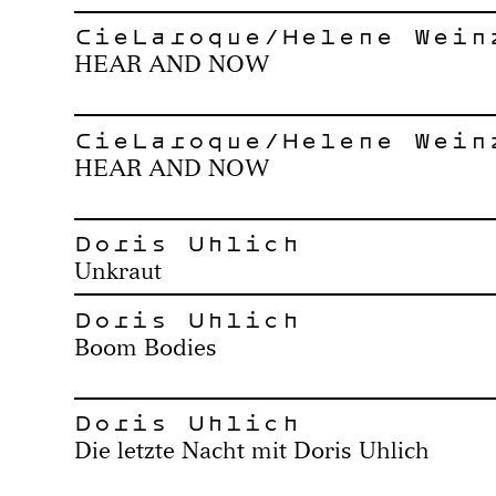
CieLaroque/Helene Wein
HEAR AND NOW
CieLaroque/Helene Wein
HEAR AND NOW
Doris Uhlich
Unkraut
Doris Uhlich
Boom Bodies
Doris Uhlich
Die letzte Nacht mit Doris Uhlich