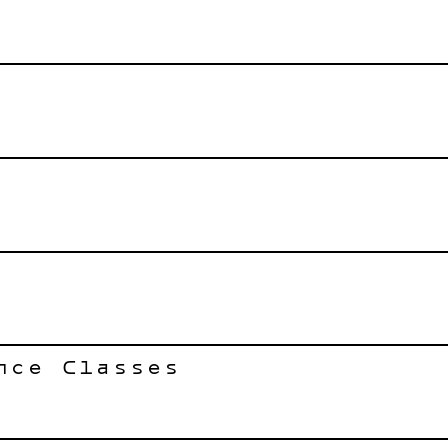
nce Classes