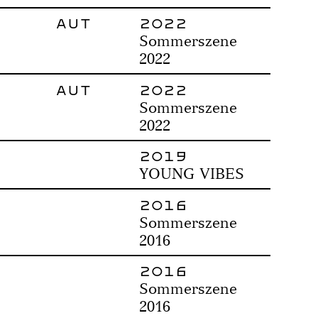
AUT
2022
Sommerszene
2022
AUT
2022
Sommerszene
2022
2019
YOUNG VIBES
2016
Sommerszene
2016
2016
Sommerszene
2016