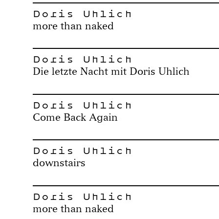
Doris Uhlich
more than naked
Doris Uhlich
Die letzte Nacht mit Doris Uhlich
Doris Uhlich
Come Back Again
Doris Uhlich
downstairs
Doris Uhlich
more than naked