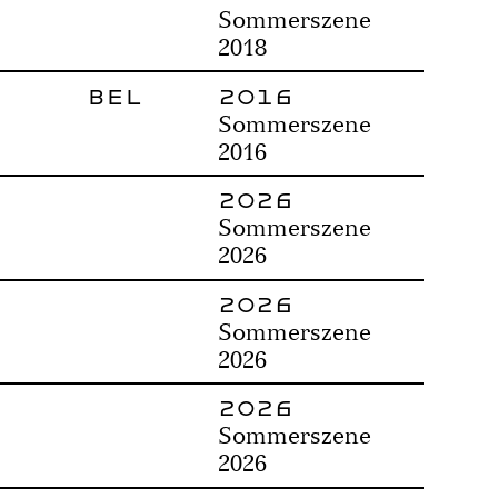
Sommerszene
2018
BEL
2016
Sommerszene
2016
2026
Sommerszene
2026
2026
Sommerszene
2026
2026
Sommerszene
2026