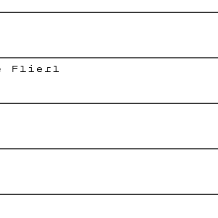
e Flierl