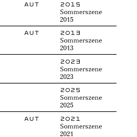
AUT
2015
Sommerszene
2015
AUT
2013
Sommerszene
2013
2023
Sommerszene
2023
2025
Sommerszene
2025
AUT
2021
Sommerszene
2021