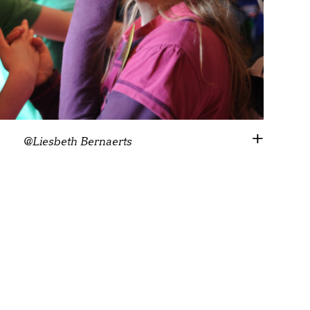
@Liesbeth Bernaerts