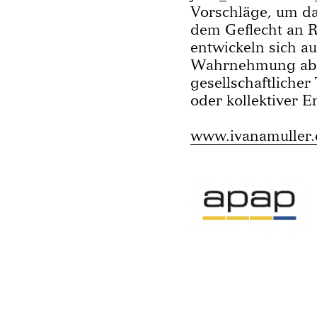
Vorschläge, um da
dem Geflecht an R
entwickeln sich au
Wahrnehmung abg
gesellschaftlicher
oder kollektiver 
www.ivanamuller