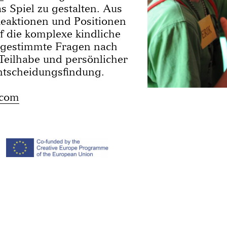
s Spiel zu gestalten. Aus
eaktionen und Positionen
f die komplexe kindliche
estimmte Fragen nach
 Teilhabe und persönlicher
Entscheidungsfindung.
.com