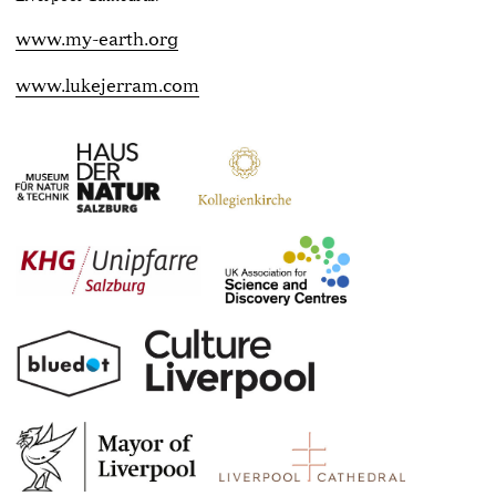
www.my-earth.org
www.lukejerram.com