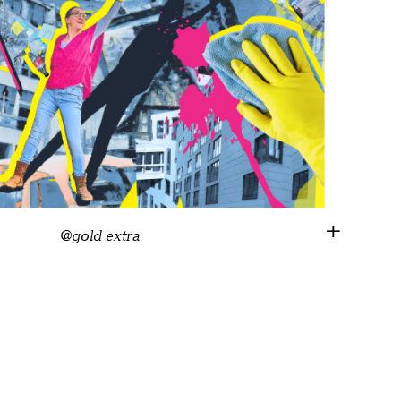
@gold extra