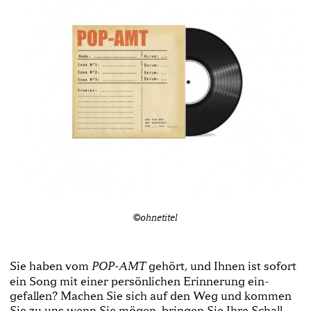
©ohnetitel
Sie haben vom
gehört, und Ihnen ist sofort
POP­-AMT
ein Song mit einer persönlichen Erinnerung ein­
gefallen? Machen Sie sich auf den Weg und kommen
Sie zu uns wenn Sie mögen, bringen Sie Ihre Schall­