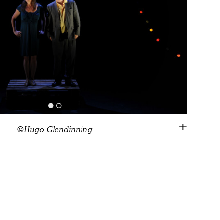
©Hugo Glendinning