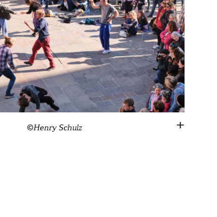
©Henry Schulz