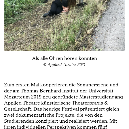
Als alle Ohren hören konnten
© Applied Theatre 2021
Zum ersten Mal kooperieren die Sommerszene und
der am Thomas Bernhard Institut der Universität
Mozarteum 2019 neu gegründete Masterstudiengang
Applied Theatre künstlerische Theaterpraxis &
Gesellschaft. Das heurige Festival präsentiert gleich
zwei dokumentarische Projekte, die von den
Studierenden konzipiert und realisiert werden: Mit
ihren individuellen Perspektiven kommen fünf