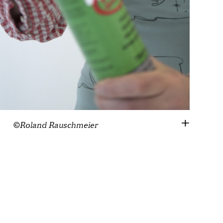
©Roland Rauschmeier