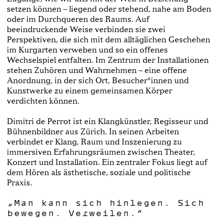
setzen können – liegend oder stehend, nahe am Boden
oder im Durchqueren des Raums. Auf
beeindruckende Weise verbinden sie zwei
Perspektiven, die sich mit dem alltäglichen Geschehen
im Kurgarten verweben und so ein offenes
Wechselspiel entfalten. Im Zentrum der Installationen
stehen Zuhören und Wahrnehmen – eine offene
Anordnung, in der sich Ort, Besucher*innen und
Kunstwerke zu einem gemeinsamen Körper
verdichten können.
Dimitri de Perrot ist ein Klangkünstler, Regisseur und
Bühnenbildner aus Zürich. In seinen Arbeiten
verbindet er Klang, Raum und Inszenierung zu
immersiven Erfahrungsräumen zwischen Theater,
Konzert und Installation. Ein zentraler Fokus liegt auf
dem Hören als ästhetische, soziale und politische
Praxis.
„Man kann sich hinlegen. Sich
bewegen. Verweilen.“