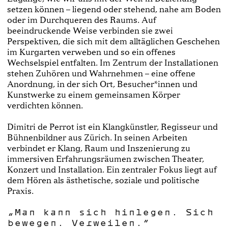
setzen können – liegend oder stehend, nahe am Boden
oder im Durchqueren des Raums. Auf
beeindruckende Weise verbinden sie zwei
Perspektiven, die sich mit dem alltäglichen Geschehen
im Kurgarten verweben und so ein offenes
Wechselspiel entfalten. Im Zentrum der Installationen
stehen Zuhören und Wahrnehmen – eine offene
Anordnung, in der sich Ort, Besucher*innen und
Kunstwerke zu einem gemeinsamen Körper
verdichten können.
Dimitri de Perrot ist ein Klangkünstler, Regisseur und
Bühnenbildner aus Zürich. In seinen Arbeiten
verbindet er Klang, Raum und Inszenierung zu
immersiven Erfahrungsräumen zwischen Theater,
Konzert und Installation. Ein zentraler Fokus liegt auf
dem Hören als ästhetische, soziale und politische
Praxis.
„Man kann sich hinlegen. Sich
bewegen. Verweilen.“