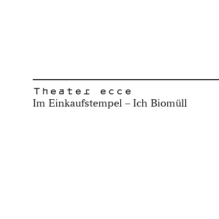
Theater ecce
Im Einkaufstempel – Ich Biomüll