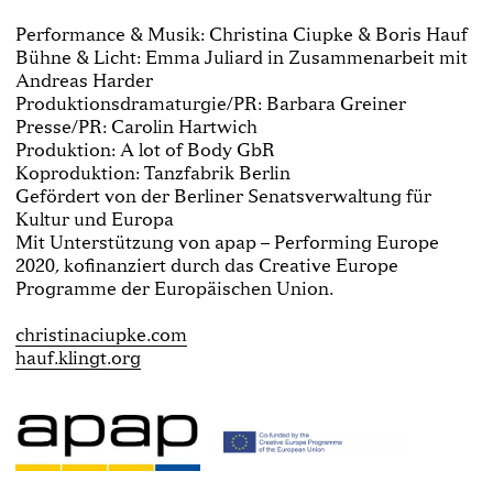
Performance & Musik: Christina Ciupke & Boris Hauf
Bühne & Licht: Emma Juliard in Zusammenarbeit mit
Andreas Harder
Produktionsdramaturgie/PR: Barbara Greiner
Presse/PR: Carolin Hartwich
Produktion: A lot of Body GbR
Koproduktion: Tanzfabrik Berlin
Gefördert von der Berliner Senatsverwaltung für
Kultur und Europa
Mit Unterstützung von apap – Performing Europe
2020, kofinanziert durch das Creative Europe
Programme der Europäischen Union.
christinaciupke.com
hauf.klingt.org