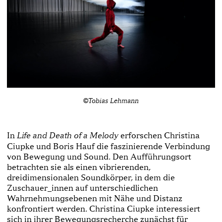
©Tobias Lehmann
In
erforschen Christina
Life and Death of a Melody
Ciupke und Boris Hauf die faszinierende Verbindung
von Bewegung und Sound. Den Aufführungsort
betrachten sie als einen vibrierenden,
dreidimensionalen Soundkörper, in dem die
Zuschauer_innen auf unterschiedlichen
Wahrnehmungsebenen mit Nähe und Distanz
konfrontiert werden. Christina Ciupke interessiert
sich in ihrer Bewegungsrecherche zunächst für