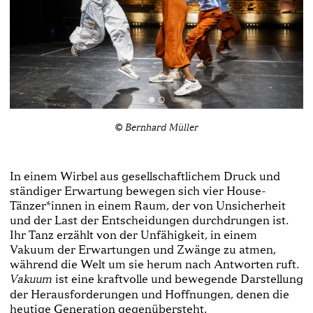
© Bernhard Müller
In einem Wirbel aus gesellschaftlichem Druck und
ständiger Erwartung bewegen sich vier House-
Tänzer*innen in einem Raum, der von Unsicherheit
und der Last der Entscheidungen durchdrungen ist.
Ihr Tanz erzählt von der Unfähigkeit, in einem
Vakuum der Erwartungen und Zwänge zu atmen,
während die Welt um sie herum nach Antworten ruft.
ist eine kraftvolle und bewegende Darstellung
Vakuum
der Herausforderungen und Hoffnungen, denen die
heutige Generation gegenübersteht.