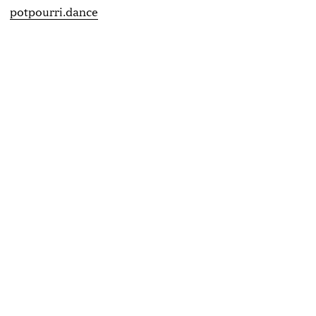
potpourri.dance