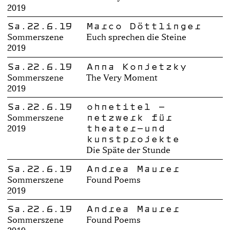
2019
Sa.22.6.19
Marco Döttlinger
Sommerszene
Euch sprechen die Steine
2019
Sa.22.6.19
Anna Konjetzky
Sommerszene
The Very Moment
2019
Sa.22.6.19
ohnetitel –
netzwerk für
Sommerszene
theater-und
2019
kunstprojekte
Die Späte der Stunde
Sa.22.6.19
Andrea Maurer
Sommerszene
Found Poems
2019
Sa.22.6.19
Andrea Maurer
Sommerszene
Found Poems