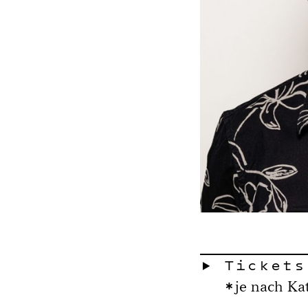
Tickets
je nach Ka