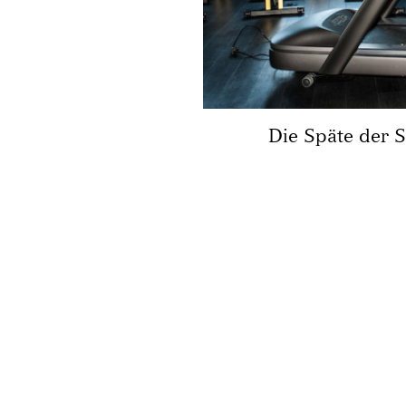
Die Späte der 