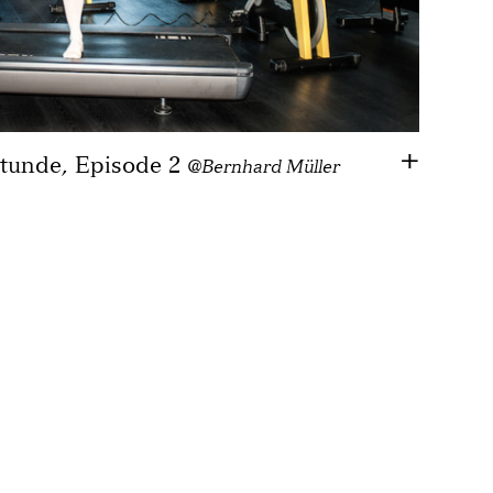
Stunde, Episode 2
@Bernhard Müller