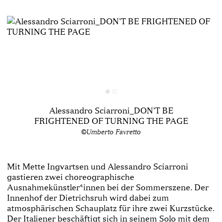
Alessandro Sciarroni_DON'T BE
FRIGHTENED OF TURNING THE PAGE
©Umberto Favretto
Mit Mette Ingvartsen und Alessandro Sciarroni
gastieren zwei choreographische
Ausnahmekünstler*innen bei der Sommerszene. Der
Innenhof der Dietrichsruh wird dabei zum
atmosphärischen Schauplatz für ihre zwei Kurzstücke.
Der Italiener beschäftigt sich in seinem Solo mit dem