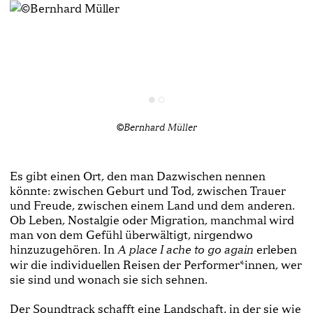
©Bernhard Müller
Es gibt einen Ort, den man Dazwischen nennen
könnte: zwischen Geburt und Tod, zwischen Trauer
und Freude, zwischen einem Land und dem anderen.
Ob Leben, Nostalgie oder Migration, manchmal wird
man von dem Gefühl überwältigt, nirgendwo
hinzuzugehören. In
erleben
A place I ache to go again
wir die individuellen Reisen der Performer*innen, wer
sie sind und wonach sie sich sehnen.
Der Soundtrack schafft eine Landschaft, in der sie wie