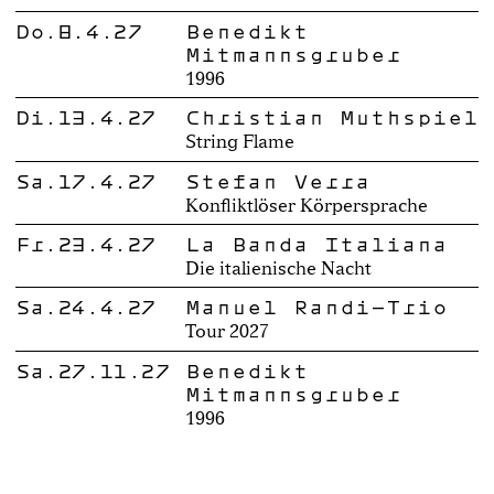
Do.8.4.27
Benedikt
Mitmannsgruber
1996
Di.13.4.27
Christian Muthspiel
String Flame
Sa.17.4.27
Stefan Verra
Konfliktlöser Körpersprache
Fr.23.4.27
La Banda Italiana
Die italienische Nacht
Sa.24.4.27
Manuel Randi-Trio
Tour 2027
Sa.27.11.27
Benedikt
Mitmannsgruber
1996