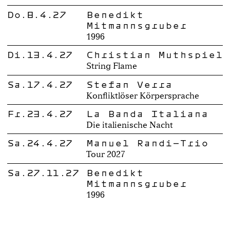
Do.8.4.27
Benedikt
Mitmannsgruber
1996
Di.13.4.27
Christian Muthspiel
String Flame
Sa.17.4.27
Stefan Verra
Konfliktlöser Körpersprache
Fr.23.4.27
La Banda Italiana
Die italienische Nacht
Sa.24.4.27
Manuel Randi-Trio
Tour 2027
Sa.27.11.27
Benedikt
Mitmannsgruber
1996